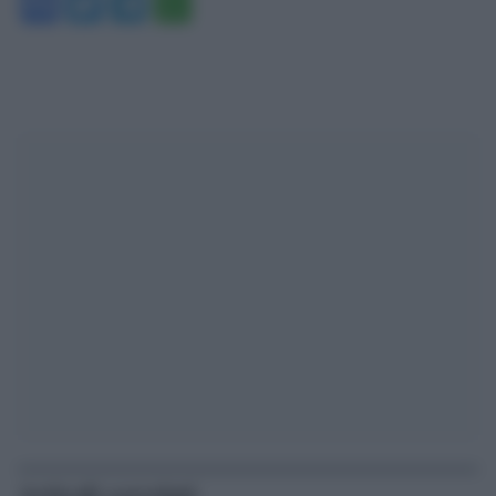
Facebook
Twitter
Telegram
WhatsApp
Articoli correlati