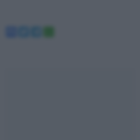
Facebook
Twitter
Telegram
WhatsApp