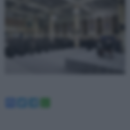
Facebook
Twitter
Telegram
WhatsApp