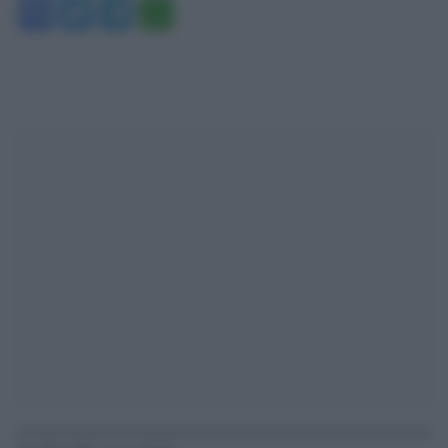
Facebook
Twitter
Telegram
WhatsApp