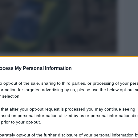
ocess My Personal Information
Legg
to opt-out of the sale, sharing to third parties, or processing of your per
formation for targeted advertising by us, please use the below opt-out s
 selection.
 that after your opt-out request is processed you may continue seeing i
ased on personal information utilized by us or personal information dis
 prior to your opt-out.
rately opt-out of the further disclosure of your personal information by