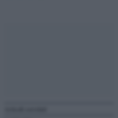
Articoli correlati