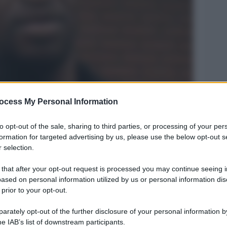
ocess My Personal Information
Legg
to opt-out of the sale, sharing to third parties, or processing of your per
formation for targeted advertising by us, please use the below opt-out s
 selection.
 that after your opt-out request is processed you may continue seeing i
ased on personal information utilized by us or personal information dis
 prior to your opt-out.
rately opt-out of the further disclosure of your personal information by
he IAB’s list of downstream participants.