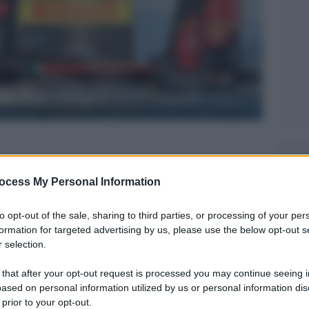
Legg
ocess My Personal Information
to opt-out of the sale, sharing to third parties, or processing of your per
formation for targeted advertising by us, please use the below opt-out s
 selection.
 that after your opt-out request is processed you may continue seeing i
ased on personal information utilized by us or personal information dis
 prior to your opt-out.