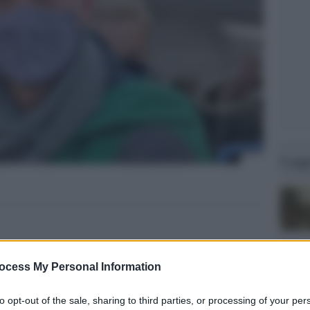
Legg
ocess My Personal Information
to opt-out of the sale, sharing to third parties, or processing of your per