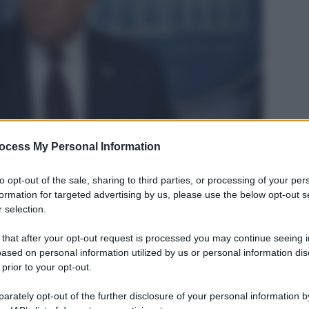
ocess My Personal Information
Legg
to opt-out of the sale, sharing to third parties, or processing of your per
formation for targeted advertising by us, please use the below opt-out s
 selection.
 that after your opt-out request is processed you may continue seeing i
ased on personal information utilized by us or personal information dis
 prior to your opt-out.
rately opt-out of the further disclosure of your personal information by