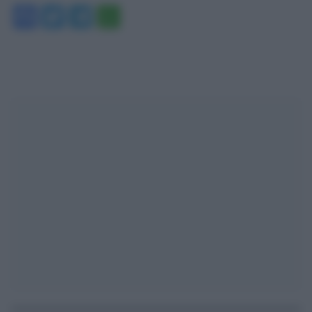
Facebook
Twitter
Telegram
WhatsApp