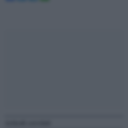
Articoli correlati