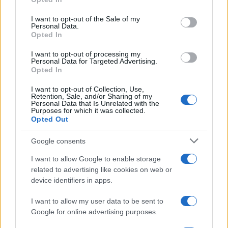
Please note that this website/app uses one or more Google
services and may gather and store information including but
I want to opt-out of the Sale of my
Personal Data.
not limited to your visit or usage behaviour. You may click to
Opted In
grant or deny consent to Google and its third-party tags to
use your data for below specified purposes in below Google
I want to opt-out of processing my
consent section.
Personal Data for Targeted Advertising.
Opted In
I want to opt-out of Collection, Use,
Retention, Sale, and/or Sharing of my
Personal Data that Is Unrelated with the
Purposes for which it was collected.
Opted Out
Syndication
Culture
Google consents
Salute
Globalist
I want to allow Google to enable storage
related to advertising like cookies on web or
Megachip
Globalscience
device identifiers in apps.
GiULia
Globalsport
I want to allow my user data to be sent to
Google for online advertising purposes.
Prima Pagina