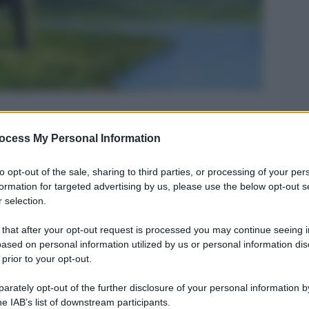
ocess My Personal Information
Legg
to opt-out of the sale, sharing to third parties, or processing of your per
formation for targeted advertising by us, please use the below opt-out s
 selection.
 that after your opt-out request is processed you may continue seeing i
ased on personal information utilized by us or personal information dis
 prior to your opt-out.
rately opt-out of the further disclosure of your personal information by
he IAB’s list of downstream participants.