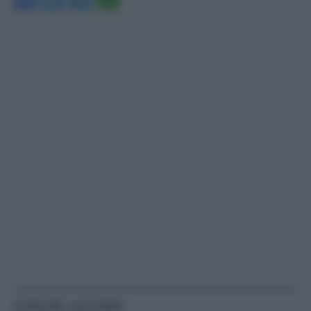
Articoli correlati