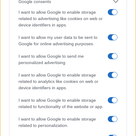
Google consents
Salute
Globalist
I want to allow Google to enable storage
related to advertising like cookies on web or
Megachip
Globalscience
device identifiers in apps.
GiULia
Globalsport
I want to allow my user data to be sent to
Google for online advertising purposes.
Prima Pagina
I want to allow Google to send me
personalized advertising.
Giornale dello
Chi siamo
I want to allow Google to enable storage
Spettacolo
related to analytics like cookies on web or
Contributors
device identifiers in apps.
Wondernet
Facebook
I want to allow Google to enable storage
Giuliana Sgrena
related to functionality of the website or app.
Twitter
I want to allow Google to enable storage
Google News
related to personalization.
Mastodon