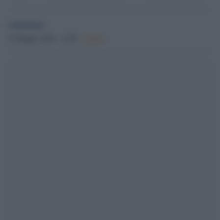
redazione
19 Maggio 2026 - 12.08
Culture