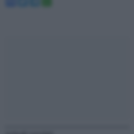
Facebook
Twitter
Telegram
WhatsApp
Articoli correlati