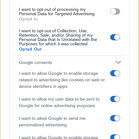
Supporto per profili multipli
use your data for below specified purposes in below Google
Tracciamento completo delle connessioni
I want to opt-out of processing my
consent section.
Personal Data for Targeted Advertising.
Design professionali
Opted In
I want to opt-out of Collection, Use,
Contro
Retention, Sale, and/or Sharing of my
Personal Data that Is Unrelated with the
Purposes for which it was collected.
Richiede dispositivi NFC per la condivisione
Opted Out
Integrazioni CRM limitate
Google consents
Costi più alti per le carte fisiche
I want to allow Google to enable storage
Meno opzioni di personalizzazione
related to advertising like cookies on web or
Haystack
device identifiers in apps.
I want to allow my user data to be sent to
Google for online advertising purposes.
I want to allow Google to send me
personalized advertising.
I want to allow Google to enable storage