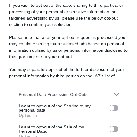
Farla Amare Comincia Tu – Opera Sila”
If you wish to opt-out of the sale, sharing to third parties, or
processing of your personal or sensitive information for
targeted advertising by us, please use the below opt-out
section to confirm your selection.
Il ricordo /
Le radici di Francesco Guccini
Please note that after your opt-out request is processed you
may continue seeing interest-based ads based on personal
information utilized by us or personal information disclosed to
third parties prior to your opt-out.
L'anniversario /
90 anni di Yves Saint Laurent, tra moda e
You may separately opt-out of the further disclosure of your
scandali
personal information by third parties on the IAB’s list of
downstream participants.
Personal Data Processing Opt Outs
This information may also be disclosed by us to third parties
Il ricordo /
Il nostro incontro con Francesco Guccini
on the IAB’s List of Downstream Participants that may further
I want to opt-out of the Sharing of my
disclose it to other third parties.
personal data.
Opted In
Please note that this website/app uses one or more Google
services and may gather and store information including but
I want to opt-out of the Sale of my
Personal Data.
not limited to your visit or usage behaviour. You may click to
Opted In