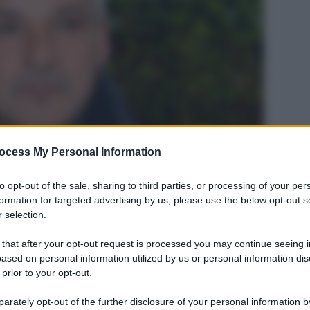
ocess My Personal Information
Legg
to opt-out of the sale, sharing to third parties, or processing of your per
formation for targeted advertising by us, please use the below opt-out s
 selection.
 that after your opt-out request is processed you may continue seeing i
ased on personal information utilized by us or personal information dis
 prior to your opt-out.
rately opt-out of the further disclosure of your personal information by