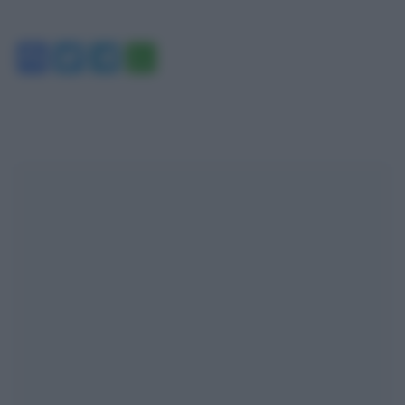
Facebook
Twitter
Telegram
WhatsApp