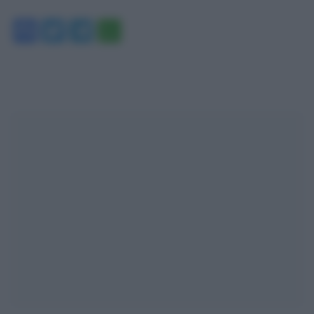
Facebook
Twitter
Telegram
WhatsApp