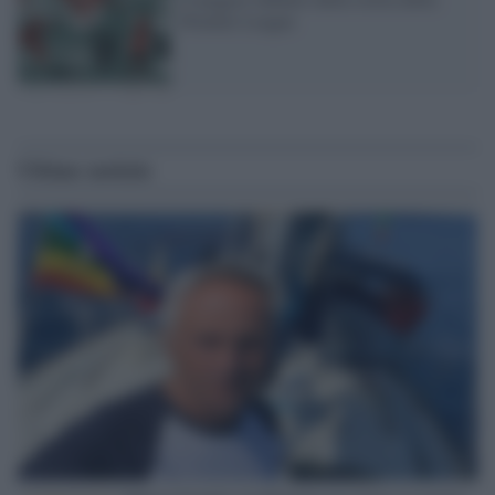
Premier League
Ultime notizie