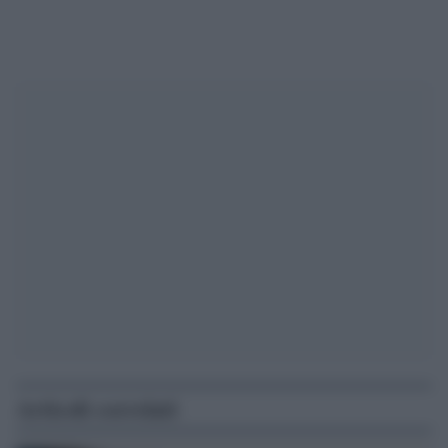
Articoli correlati