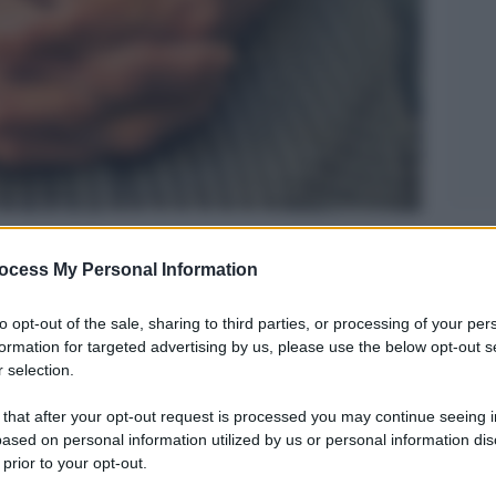
Legg
ocess My Personal Information
to opt-out of the sale, sharing to third parties, or processing of your per
formation for targeted advertising by us, please use the below opt-out s
 selection.
 that after your opt-out request is processed you may continue seeing i
ased on personal information utilized by us or personal information dis
 prior to your opt-out.