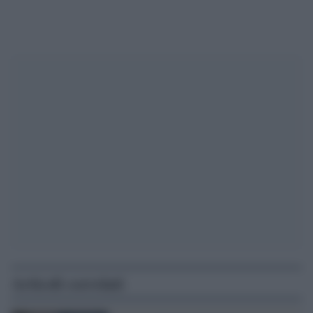
Articoli correlati