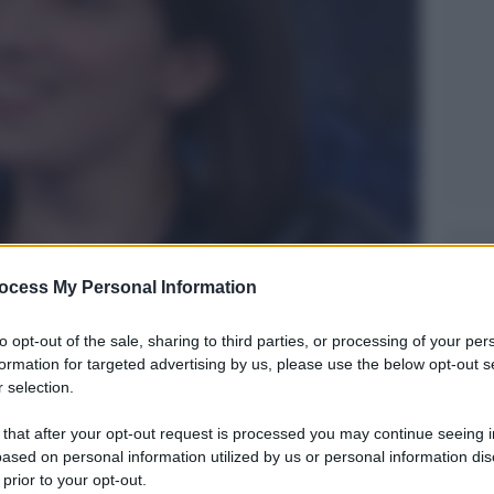
Legg
ocess My Personal Information
to opt-out of the sale, sharing to third parties, or processing of your per
formation for targeted advertising by us, please use the below opt-out s
 selection.
 that after your opt-out request is processed you may continue seeing i
ased on personal information utilized by us or personal information dis
 prior to your opt-out.