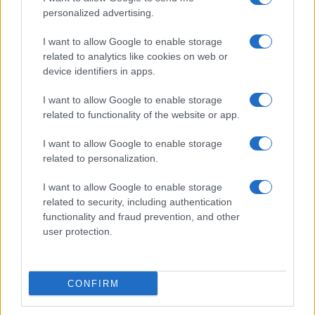
personalized advertising.
Giornale dello
Chi siamo
I want to allow Google to enable storage
Spettacolo
related to analytics like cookies on web or
Contributors
device identifiers in apps.
Wondernet
Facebook
I want to allow Google to enable storage
Giuliana Sgrena
related to functionality of the website or app.
Twitter
I want to allow Google to enable storage
Google News
related to personalization.
Mastodon
I want to allow Google to enable storage
related to security, including authentication
Cookie Policy
functionality and fraud prevention, and other
user protection.
Preferenze Privacy
CONFIRM