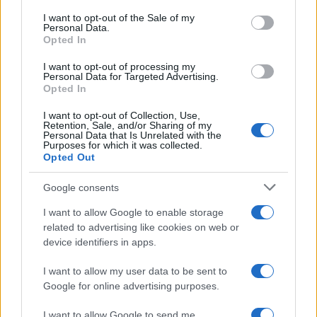
services and may gather and store information including but
I want to opt-out of the Sale of my
Personal Data.
not limited to your visit or usage behaviour. You may click to
Opted In
grant or deny consent to Google and its third-party tags to
use your data for below specified purposes in below Google
I want to opt-out of processing my
consent section.
Personal Data for Targeted Advertising.
Opted In
I want to opt-out of Collection, Use,
Retention, Sale, and/or Sharing of my
Personal Data that Is Unrelated with the
Purposes for which it was collected.
Opted Out
Syndication
Culture
Google consents
Salute
Globalist
I want to allow Google to enable storage
related to advertising like cookies on web or
Megachip
Globalscience
device identifiers in apps.
GiULia
Globalsport
I want to allow my user data to be sent to
Google for online advertising purposes.
Prima Pagina
I want to allow Google to send me