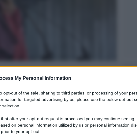
Legg
ocess My Personal Information
to opt-out of the sale, sharing to third parties, or processing of your per
formation for targeted advertising by us, please use the below opt-out s
 selection.
 that after your opt-out request is processed you may continue seeing i
ased on personal information utilized by us or personal information dis
 prior to your opt-out.