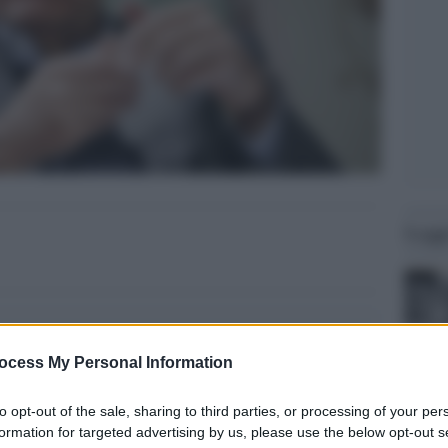
Legg
ocess My Personal Information
to opt-out of the sale, sharing to third parties, or processing of your per
formation for targeted advertising by us, please use the below opt-out s