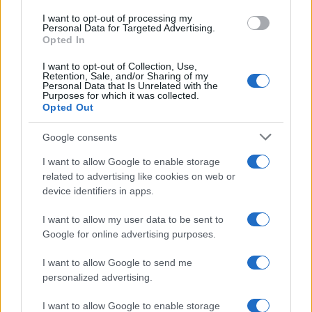
use your data for below specified purposes in below Google
I want to opt-out of processing my
consent section.
Personal Data for Targeted Advertising.
Opted In
I want to opt-out of Collection, Use,
Retention, Sale, and/or Sharing of my
Personal Data that Is Unrelated with the
Purposes for which it was collected.
Opted Out
Syndication
Culture
Google consents
Salute
Globalist
I want to allow Google to enable storage
related to advertising like cookies on web or
Megachip
Globalscience
device identifiers in apps.
GiULia
Globalsport
I want to allow my user data to be sent to
Google for online advertising purposes.
Prima Pagina
I want to allow Google to send me
personalized advertising.
Giornale dello
Chi siamo
I want to allow Google to enable storage