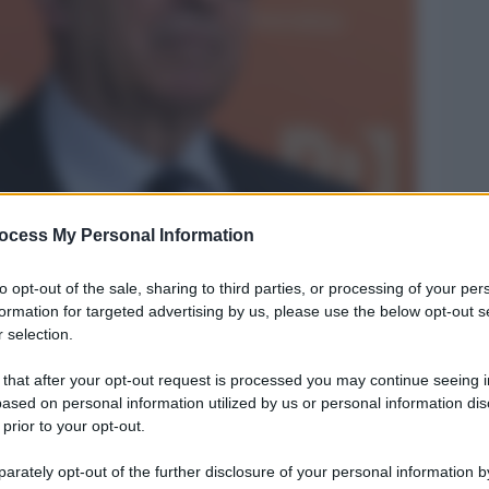
ocess My Personal Information
Legg
to opt-out of the sale, sharing to third parties, or processing of your per
formation for targeted advertising by us, please use the below opt-out s
 selection.
 that after your opt-out request is processed you may continue seeing i
ased on personal information utilized by us or personal information dis
 prior to your opt-out.
rately opt-out of the further disclosure of your personal information by