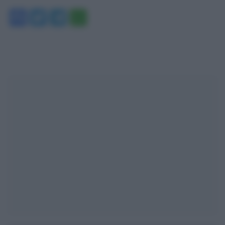
Facebook
Twitter
Telegram
WhatsApp