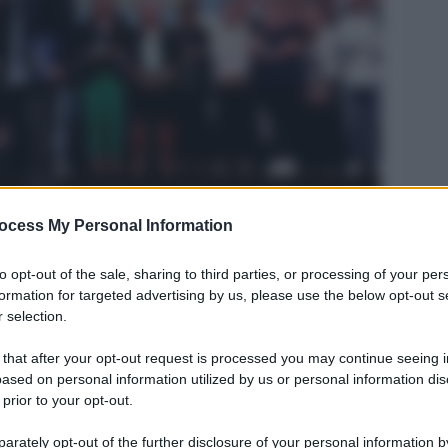
ocess My Personal Information
Legg
to opt-out of the sale, sharing to third parties, or processing of your per
formation for targeted advertising by us, please use the below opt-out s
 selection.
 that after your opt-out request is processed you may continue seeing i
ased on personal information utilized by us or personal information dis
 prior to your opt-out.
rately opt-out of the further disclosure of your personal information by