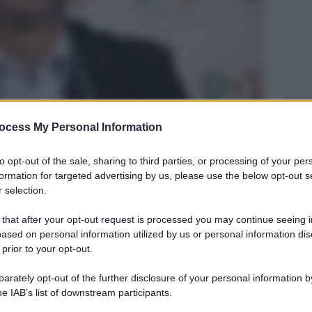
ocess My Personal Information
Legg
to opt-out of the sale, sharing to third parties, or processing of your per
formation for targeted advertising by us, please use the below opt-out s
 selection.
 that after your opt-out request is processed you may continue seeing i
ased on personal information utilized by us or personal information dis
 prior to your opt-out.
rately opt-out of the further disclosure of your personal information by
he IAB’s list of downstream participants.