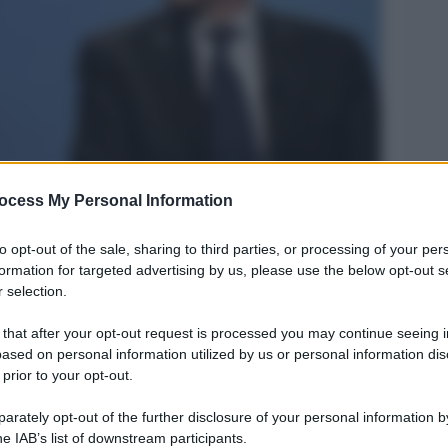
ocess My Personal Information
Legg
to opt-out of the sale, sharing to third parties, or processing of your per
formation for targeted advertising by us, please use the below opt-out s
 selection.
 that after your opt-out request is processed you may continue seeing i
ased on personal information utilized by us or personal information dis
 prior to your opt-out.
rately opt-out of the further disclosure of your personal information by
he IAB’s list of downstream participants.