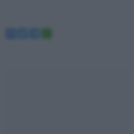
Facebook
Twitter
Telegram
WhatsApp