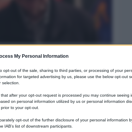
ocess My Personal Information
Legg
to opt-out of the sale, sharing to third parties, or processing of your per
formation for targeted advertising by us, please use the below opt-out s
 selection.
 that after your opt-out request is processed you may continue seeing i
ased on personal information utilized by us or personal information dis
 prior to your opt-out.
rately opt-out of the further disclosure of your personal information by
he IAB’s list of downstream participants.