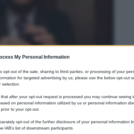
ocess My Personal Information
Legg
to opt-out of the sale, sharing to third parties, or processing of your per
formation for targeted advertising by us, please use the below opt-out s
 selection.
 that after your opt-out request is processed you may continue seeing i
ased on personal information utilized by us or personal information dis
 prior to your opt-out.
rately opt-out of the further disclosure of your personal information by
he IAB’s list of downstream participants.