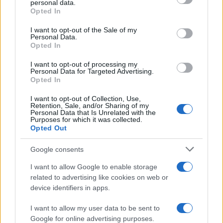
personal data.
Opted In
Please note that this website/app uses one or more Google
services and may gather and store information including but
I want to opt-out of the Sale of my
Personal Data.
not limited to your visit or usage behaviour. You may click to
Opted In
grant or deny consent to Google and its third-party tags to
use your data for below specified purposes in below Google
I want to opt-out of processing my
consent section.
Personal Data for Targeted Advertising.
Opted In
I want to opt-out of Collection, Use,
Retention, Sale, and/or Sharing of my
Personal Data that Is Unrelated with the
Purposes for which it was collected.
Opted Out
Syndication
Culture
Google consents
Salute
Globalist
I want to allow Google to enable storage
related to advertising like cookies on web or
Megachip
Globalscience
device identifiers in apps.
GiULia
Globalsport
I want to allow my user data to be sent to
Google for online advertising purposes.