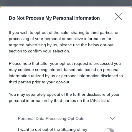
governo italiano e degli altri europei, il ritorno al colonialismo.
L'importanza dei movimenti.
Do Not Process My Personal Information
Tel Aviv /
La “vittoria totale” di Israele significa una guerra
senza fine
If you wish to opt-out of the sale, sharing to third parties, or
processing of your personal or sensitive information for
targeted advertising by us, please use the below opt-out
section to confirm your selection.
Vangelo /
La vita si intreccia con le paure come il giorno
succede alla notte
Please note that after your opt-out request is processed you
may continue seeing interest-based ads based on personal
information utilized by us or personal information disclosed to
third parties prior to your opt-out.
La scoperta /
Oplontis, le vittime dell’eruzione del Vesuvio
You may separately opt-out of the further disclosure of your
furono più numerose del previsto
personal information by third parties on the IAB’s list of
downstream participants.
Personal Data Processing Opt Outs
This information may also be disclosed by us to third parties
Il medagliere /
Europei di nuoto: Pellecani guida una super
on the IAB’s List of Downstream Participants that may further
I want to opt-out of the Sharing of my
Italia
disclose it to other third parties.