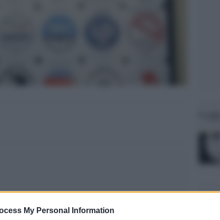
Legg
ocess My Personal Information