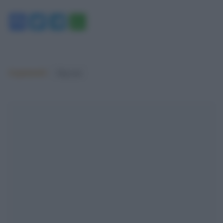
Facebook
Twitter
Telegram
WhatsApp
Argomenti:
Migranti