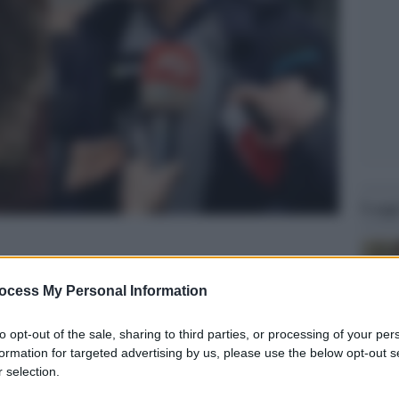
Legg
ocess My Personal Information
to opt-out of the sale, sharing to third parties, or processing of your per
formation for targeted advertising by us, please use the below opt-out s
 selection.