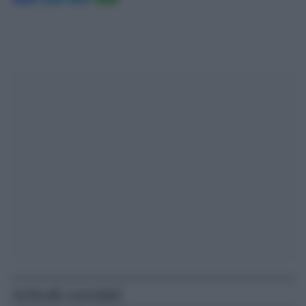
Articoli correlati