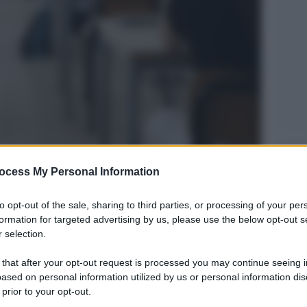
Legg
ocess My Personal Information
to opt-out of the sale, sharing to third parties, or processing of your per
formation for targeted advertising by us, please use the below opt-out s
 selection.
 that after your opt-out request is processed you may continue seeing i
ased on personal information utilized by us or personal information dis
 prior to your opt-out.