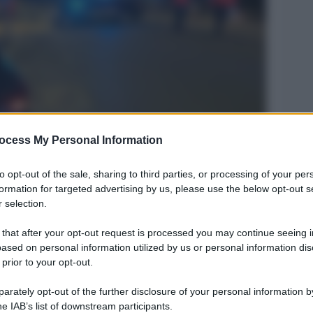
ocess My Personal Information
Legg
to opt-out of the sale, sharing to third parties, or processing of your per
formation for targeted advertising by us, please use the below opt-out s
 selection.
 that after your opt-out request is processed you may continue seeing i
ased on personal information utilized by us or personal information dis
 prior to your opt-out.
rately opt-out of the further disclosure of your personal information by
he IAB’s list of downstream participants.