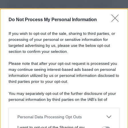
governo italiano e degli altri europei, il ritorno al colonialismo.
L'importanza dei movimenti.
Do Not Process My Personal Information
Il caso /
Trump ha quasi esaurito l'arsenale Usa, ma il
tycoon smentisce
If you wish to opt-out of the sale, sharing to third parties, or
processing of your personal or sensitive information for
targeted advertising by us, please use the below opt-out
section to confirm your selection.
Chiesa /
Papa Leone XIV denuncia le violenze in Ucraina e
Russia e chiede il rispetto del diritto umanitario e della
Please note that after your opt-out request is processed you
diplomazia
may continue seeing interest-based ads based on personal
information utilized by us or personal information disclosed to
third parties prior to your opt-out.
Il centenario /
A L'Aquila arriva la mostra "Tito, 100 anni
You may separately opt-out of the further disclosure of your
attraverso la forma"
personal information by third parties on the IAB’s list of
downstream participants.
Personal Data Processing Opt Outs
This information may also be disclosed by us to third parties
Il medagliere /
Europei di nuoto: Pellecani guida una super
on the IAB’s List of Downstream Participants that may further
I want to opt-out of the Sharing of my