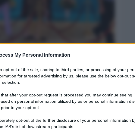
ocess My Personal Information
Legg
to opt-out of the sale, sharing to third parties, or processing of your per
formation for targeted advertising by us, please use the below opt-out s
 selection.
 that after your opt-out request is processed you may continue seeing i
ased on personal information utilized by us or personal information dis
 prior to your opt-out.
rately opt-out of the further disclosure of your personal information by
he IAB’s list of downstream participants.