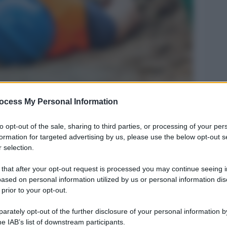
ocess My Personal Information
Legg
to opt-out of the sale, sharing to third parties, or processing of your per
formation for targeted advertising by us, please use the below opt-out s
 selection.
 that after your opt-out request is processed you may continue seeing i
ased on personal information utilized by us or personal information dis
 prior to your opt-out.
rately opt-out of the further disclosure of your personal information by
he IAB’s list of downstream participants.