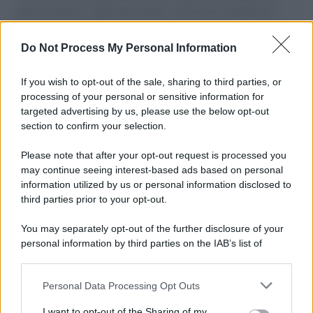
governo italiano e degli altri europei, il ritorno al colonialismo.
L'importanza dei movimenti.
Do Not Process My Personal Information
Vangelo /
La vita si intreccia con le paure come il giorno
succede alla notte
If you wish to opt-out of the sale, sharing to third parties, or
processing of your personal or sensitive information for
targeted advertising by us, please use the below opt-out
section to confirm your selection.
La scoperta /
Oplontis, le vittime dell’eruzione del Vesuvio
furono più numerose del previsto
Please note that after your opt-out request is processed you
may continue seeing interest-based ads based on personal
information utilized by us or personal information disclosed to
third parties prior to your opt-out.
Il medagliere /
Europei di nuoto: Pellecani guida una super
You may separately opt-out of the further disclosure of your
Italia
personal information by third parties on the IAB’s list of
downstream participants.
Personal Data Processing Opt Outs
This information may also be disclosed by us to third parties
Il centenario /
A L'Aquila arriva la mostra "TITO, 100 anni
on the IAB’s List of Downstream Participants that may further
I want to opt-out of the Sharing of my